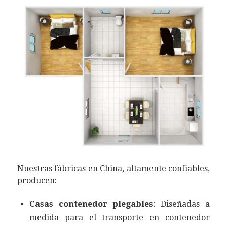
Nuestras fábricas en China, altamente confiables,
producen:
Casas contenedor plegables
: Diseñadas a
medida para el transporte en contenedor