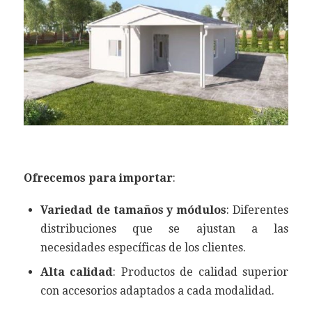
Ofrecemos para importar
:
Variedad de tamaños y módulos
: Diferentes
distribuciones que se ajustan a las
necesidades específicas de los clientes.
Alta calidad
: Productos de calidad superior
con accesorios adaptados a cada modalidad.