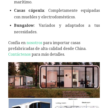
marítimo.
Casas cápsula
: Completamente equipadas
con muebles y electrodomésticos.
Bungalow
: Variados y adaptados a tus
necesidades.
Confía en
nosotros
para importar casas
prefabricadas de alta calidad desde China.
Contáctenos
para más detalles.