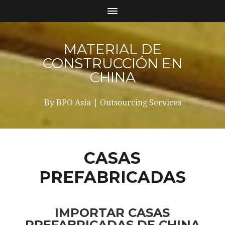
MATERIAL DE
CONSTRUCCIÓN EN
CHINA
By BPO Asia | Outsourcing Services
CASAS
PREFABRICADAS
IMPORTAR CASAS
PREFABRICADAS DE CHINA