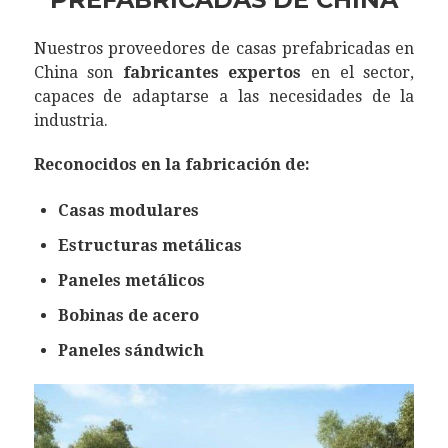
Nuestros proveedores de casas prefabricadas en
China son
fabricantes expertos
en el sector,
capaces de adaptarse a las necesidades de la
industria.
Reconocidos en la fabricación de:
Casas modulares
Estructuras metálicas
Paneles metálicos
Bobinas de acero
Paneles sándwich