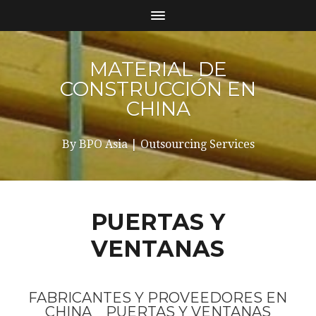
MATERIAL DE
CONSTRUCCIÓN EN
CHINA
By BPO Asia | Outsourcing Services
PUERTAS Y
VENTANAS
FABRICANTES Y PROVEEDORES EN
CHINA PUERTAS Y VENTANAS