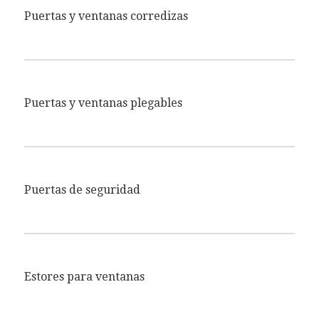
Puertas y ventanas corredizas
Puertas y ventanas plegables
Puertas de seguridad
Estores para ventanas