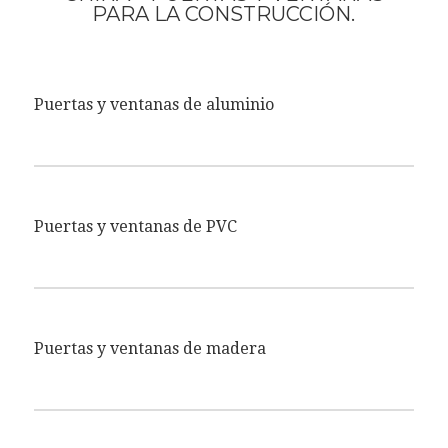
PARA LA CONSTRUCCIÓN.
Puertas y ventanas de aluminio
Puertas y ventanas de PVC
Puertas y ventanas de madera